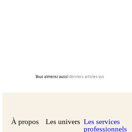
Vous aimerez aussi
derniers articles vus
À propos
Les univers
Les services
professionnels