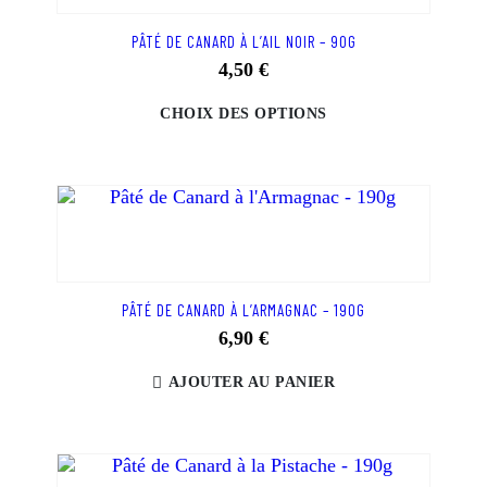
PÂTÉ DE CANARD À L’AIL NOIR – 90G
4,50
€
CHOIX DES OPTIONS
PÂTÉ DE CANARD À L’ARMAGNAC – 190G
6,90
€
AJOUTER AU PANIER