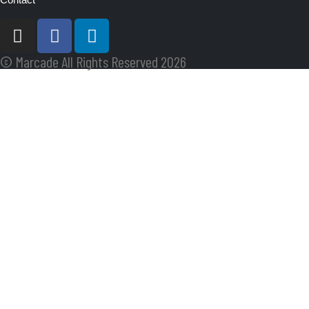
© Marcade All Rights Reserved 2026