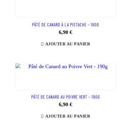
PÂTÉ DE CANARD À LA PISTACHE – 190G
6,90
€
AJOUTER AU PANIER
PÂTÉ DE CANARD AU POIVRE VERT – 190G
6,90
€
AJOUTER AU PANIER