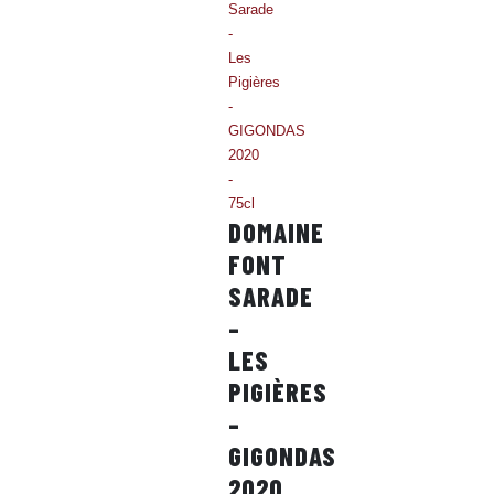
DOMAINE
FONT
SARADE
–
LES
PIGIÈRES
–
GIGONDAS
2020