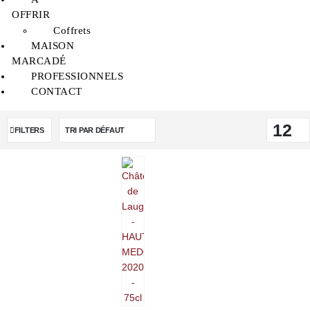
OFFRIR
Coffrets
MAISON
MARCADÉ
PROFESSIONNELS
CONTACT
FILTERS