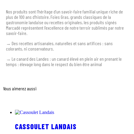
Nos produits sont l’héritage d’un savoir-faire familial unique riche de
plus de 100 ans d’histoire. Foies Gras, grands classiques de la
gastronomie landaise ou recettes originales, les produits signés
Marcadé représentent l’excellence de notre terroir sublimés par notre
savoir-faire.
→ Des recettes artisanales, naturelles et sans artifices : sans
colorants, ni conservateurs.
→ Le canard des Landes : un canard élevé en plein air en prenant le
temps : élevage long dans le respect du bien être animal
Vous aimerez aussi
CASSOULET LANDAIS