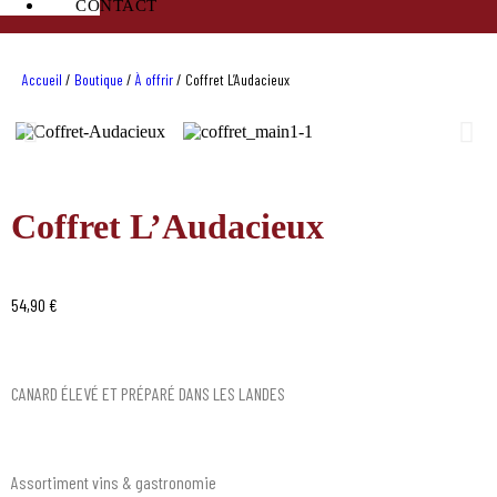
CONTACT
Accueil
/
Boutique
/
À offrir
/
Coffret L’Audacieux
Coffret L’Audacieux
54,90
€
CANARD ÉLEVÉ ET PRÉPARÉ DANS LES LANDES
Assortiment vins & gastronomie